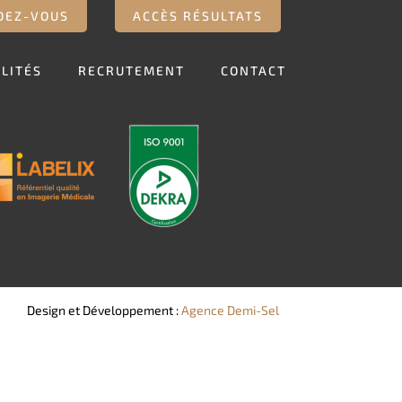
DEZ-VOUS
ACCÈS RÉSULTATS
LITÉS
RECRUTEMENT
CONTACT
Design et Développement :
Agence Demi-Sel