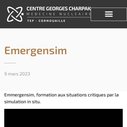
Emergensim
9 mars 2023
Emmergensim, formation aux situations critiques par la
simulation in situ.