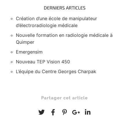
DERNIERS ARTICLES
Création d’une école de manipulateur
d’électroradiologie médicale
Nouvelle formation en radiologie médicale à
Quimper
Emergensim
Nouveau TEP Vision 450
L’équipe du Centre Georges Charpak
Partager cet article